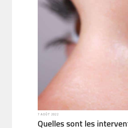
7 AOÛT 2022
Quelles sont les interve