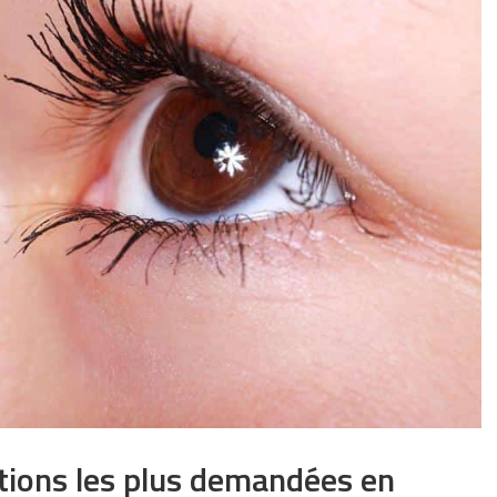
ntions les plus demandées en