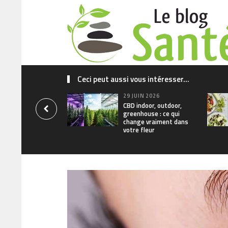
Ceci peut aussi vous intéresser...
29 JUIN 2026
CBD indoor, outdoor,
greenhouse : ce qui
change vraiment dans
votre fleur