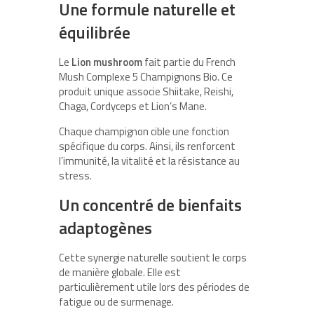
Une formule naturelle et
équilibrée
Le
Lion mushroom
fait partie du French
Mush Complexe 5 Champignons Bio. Ce
produit unique associe Shiitake, Reishi,
Chaga, Cordyceps et Lion’s Mane.
Chaque champignon cible une fonction
spécifique du corps. Ainsi, ils renforcent
l’immunité, la vitalité et la résistance au
stress.
Un concentré de bienfaits
adaptogènes
Cette synergie naturelle soutient le corps
de manière globale. Elle est
particulièrement utile lors des périodes de
fatigue ou de surmenage.