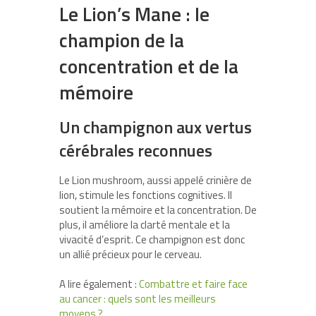
Le Lion’s Mane : le
champion de la
concentration et de la
mémoire
Un champignon aux vertus
cérébrales reconnues
Le Lion mushroom, aussi appelé crinière de
lion, stimule les fonctions cognitives. Il
soutient la mémoire et la concentration. De
plus, il améliore la clarté mentale et la
vivacité d’esprit. Ce champignon est donc
un allié précieux pour le cerveau.
A lire également :
Combattre et faire face
au cancer : quels sont les meilleurs
moyens ?