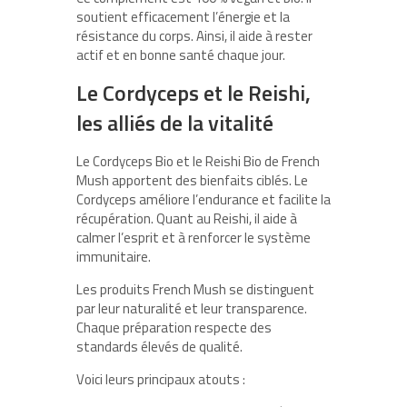
soutient efficacement l’énergie et la
résistance du corps. Ainsi, il aide à rester
actif et en bonne santé chaque jour.
Le Cordyceps et le Reishi,
les alliés de la vitalité
Le Cordyceps Bio et le Reishi Bio de French
Mush apportent des bienfaits ciblés. Le
Cordyceps améliore l’endurance et facilite la
récupération. Quant au Reishi, il aide à
calmer l’esprit et à renforcer le système
immunitaire.
Les produits French Mush se distinguent
par leur naturalité et leur transparence.
Chaque préparation respecte des
standards élevés de qualité.
Voici leurs principaux atouts :