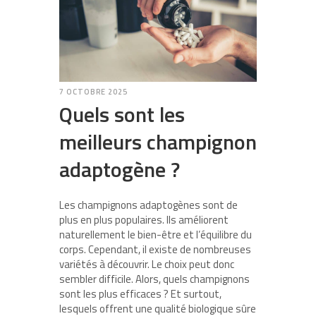
7 OCTOBRE 2025
Quels sont les
meilleurs champignon
adaptogène ?
Les champignons adaptogènes sont de
plus en plus populaires. Ils améliorent
naturellement le bien-être et l’équilibre du
corps. Cependant, il existe de nombreuses
variétés à découvrir. Le choix peut donc
sembler difficile.
Alors, quels champignons
sont les plus efficaces ? Et surtout,
lesquels offrent une qualité biologique sûre