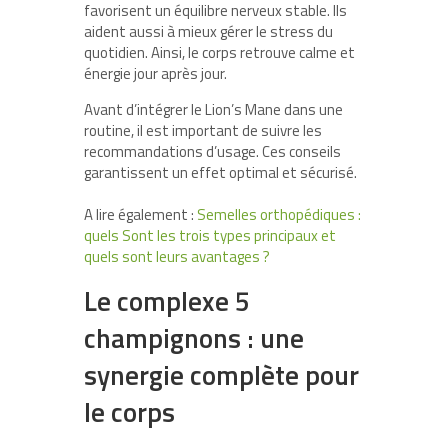
favorisent un équilibre nerveux stable. Ils
aident aussi à mieux gérer le stress du
quotidien. Ainsi, le corps retrouve calme et
énergie jour après jour.
Avant d’intégrer le Lion’s Mane dans une
routine, il est important de suivre les
recommandations d’usage. Ces conseils
garantissent un effet optimal et sécurisé.
A lire également :
Semelles orthopédiques :
quels Sont les trois types principaux et
quels sont leurs avantages ?
Le complexe 5
champignons : une
synergie complète pour
le corps