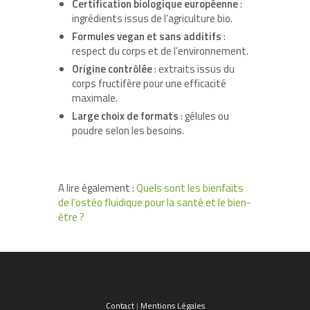
Certification biologique européenne
:
ingrédients issus de l’agriculture bio.
Formules vegan et sans additifs
:
respect du corps et de l’environnement.
Origine contrôlée
: extraits issus du
corps fructifère pour une efficacité
maximale.
Large choix de formats
: gélules ou
poudre selon les besoins.
A lire également :
Quels sont les bienfaits
de l’ostéo fluidique pour la santé et le bien-
être ?
Contact
|
Mentions Légales