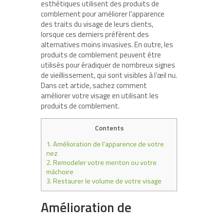
esthétiques utilisent des produits de
comblement pour améliorer l’apparence
des traits du visage de leurs clients,
lorsque ces derniers préfèrent des
alternatives moins invasives. En outre, les
produits de comblement peuvent être
utilisés pour éradiquer de nombreux signes
de vieillissement, qui sont visibles à l’œil nu.
Dans cet article, sachez comment
améliorer votre visage en utilisant les
produits de comblement.
Contents
1.
Amélioration de l’apparence de votre
nez
2.
Remodeler votre menton ou votre
mâchoire
3.
Restaurer le volume de votre visage
Amélioration de