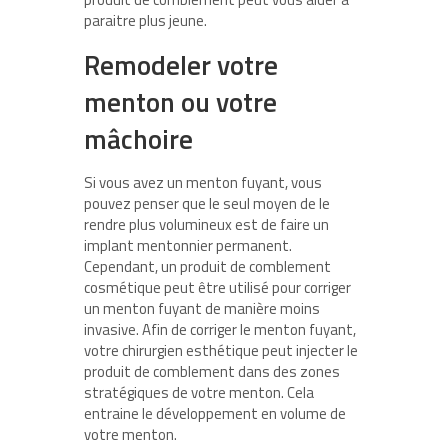
paraitre plus jeune.
Remodeler votre
menton ou votre
mâchoire
Si vous avez un menton fuyant, vous
pouvez penser que le seul moyen de le
rendre plus volumineux est de faire un
implant mentonnier permanent.
Cependant, un produit de comblement
cosmétique peut être utilisé pour corriger
un menton fuyant de manière moins
invasive. Afin de corriger le menton fuyant,
votre chirurgien esthétique peut injecter le
produit de comblement dans des zones
stratégiques de votre menton. Cela
entraine le développement en volume de
votre menton.