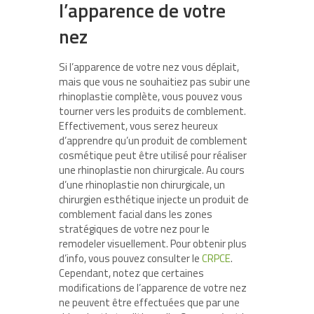
l’apparence de votre
nez
Si l’apparence de votre nez vous déplait,
mais que vous ne souhaitiez pas subir une
rhinoplastie complète, vous pouvez vous
tourner vers les produits de comblement.
Effectivement, vous serez heureux
d’apprendre qu’un produit de comblement
cosmétique peut être utilisé pour réaliser
une rhinoplastie non chirurgicale. Au cours
d’une rhinoplastie non chirurgicale, un
chirurgien esthétique injecte un produit de
comblement facial dans les zones
stratégiques de votre nez pour le
remodeler visuellement. Pour obtenir plus
d’info, vous pouvez consulter le
CRPCE
.
Cependant, notez que certaines
modifications de l’apparence de votre nez
ne peuvent être effectuées que par une