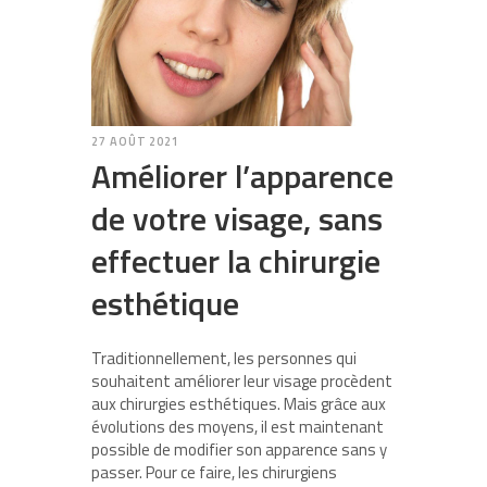
27 AOÛT 2021
Améliorer l’apparence
de votre visage, sans
effectuer la chirurgie
esthétique
Traditionnellement, les personnes qui
souhaitent améliorer leur visage procèdent
aux chirurgies esthétiques. Mais grâce aux
évolutions des moyens, il est maintenant
possible de modifier son apparence sans y
passer. Pour ce faire, les chirurgiens