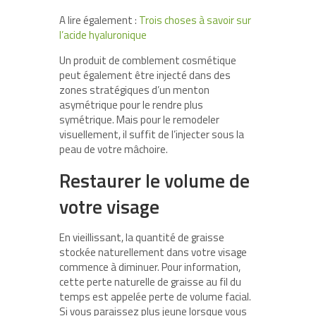
A lire également :
Trois choses à savoir sur
l’acide hyaluronique
Un produit de comblement cosmétique
peut également être injecté dans des
zones stratégiques d’un menton
asymétrique pour le rendre plus
symétrique. Mais pour le remodeler
visuellement, il suffit de l’injecter sous la
peau de votre mâchoire.
Restaurer le volume de
votre visage
En vieillissant, la quantité de graisse
stockée naturellement dans votre visage
commence à diminuer. Pour information,
cette perte naturelle de graisse au fil du
temps est appelée perte de volume facial.
Si vous paraissez plus jeune lorsque vous