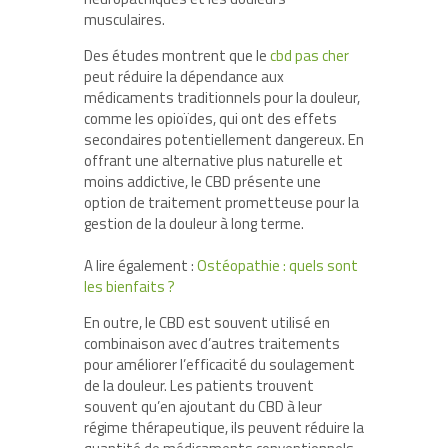
musculaires.
Des études montrent que le
cbd pas cher
peut réduire la dépendance aux
médicaments traditionnels pour la douleur,
comme les opioïdes, qui ont des effets
secondaires potentiellement dangereux. En
offrant une alternative plus naturelle et
moins addictive, le CBD présente une
option de traitement prometteuse pour la
gestion de la douleur à long terme.
A lire également :
Ostéopathie : quels sont
les bienfaits ?
En outre, le CBD est souvent utilisé en
combinaison avec d’autres traitements
pour améliorer l’efficacité du soulagement
de la douleur. Les patients trouvent
souvent qu’en ajoutant du CBD à leur
régime thérapeutique, ils peuvent réduire la