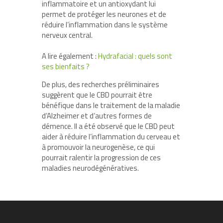
inflammatoire et un antioxydant lui
permet de protéger les neurones et de
réduire l’inflammation dans le système
nerveux central.
A lire également :
Hydrafacial : quels sont
ses bienfaits ?
De plus, des recherches préliminaires
suggèrent que le CBD pourrait être
bénéfique dans le traitement de la maladie
d’Alzheimer et d’autres formes de
démence. Il a été observé que le CBD peut
aider à réduire l’inflammation du cerveau et
à promouvoir la neurogenèse, ce qui
pourrait ralentir la progression de ces
maladies neurodégénératives.