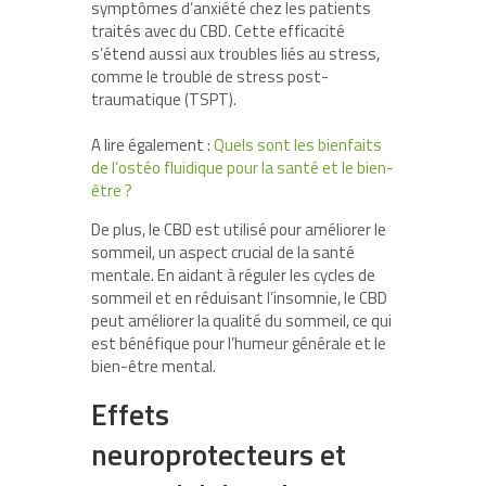
symptômes d’anxiété chez les patients
traités avec du CBD. Cette efficacité
s’étend aussi aux troubles liés au stress,
comme le trouble de stress post-
traumatique (TSPT).
A lire également :
Quels sont les bienfaits
de l’ostéo fluidique pour la santé et le bien-
être ?
De plus, le CBD est utilisé pour améliorer le
sommeil, un aspect crucial de la santé
mentale. En aidant à réguler les cycles de
sommeil et en réduisant l’insomnie, le CBD
peut améliorer la qualité du sommeil, ce qui
est bénéfique pour l’humeur générale et le
bien-être mental.
Effets
neuroprotecteurs et