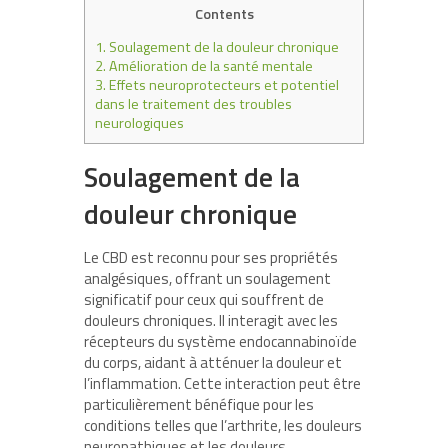
Contents
1.
Soulagement de la douleur chronique
2.
Amélioration de la santé mentale
3.
Effets neuroprotecteurs et potentiel
dans le traitement des troubles
neurologiques
Soulagement de la
douleur chronique
Le CBD est reconnu pour ses propriétés
analgésiques, offrant un soulagement
significatif pour ceux qui souffrent de
douleurs chroniques. Il interagit avec les
récepteurs du système endocannabinoïde
du corps, aidant à atténuer la douleur et
l’inflammation. Cette interaction peut être
particulièrement bénéfique pour les
conditions telles que l’arthrite, les douleurs
neuropathiques et les douleurs