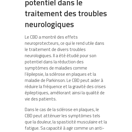
potentiel dans le
traitement des troubles
neurologiques
Le CBD a montré des effets
neuroprotecteurs, ce qui le rend utile dans
le traitement de divers troubles
neurologiques. Il a été étudié pour son
potentiel dans la réduction des
symptômes de maladies comme
l’épilepsie, la sclérose en plaques et la
maladie de Parkinson. Le CBD peut aider à
réduire la fréquence et la gravité des crises
épileptiques, améliorant ainsi la qualité de
vie des patients.
Dans le cas de la sclérose en plaques, le
CBD peut atténuer les symptômes tels
que la douleur, la spasticité musculaire et la
fatigue. Sa capacité à agir comme un anti-