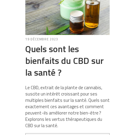
19 DÉCEMBRE 2023
Quels sont les
bienfaits du CBD sur
la santé ?
Le CBD, extrait de la plante de cannabis,
suscite un intérêt croissant pour ses
multiples bienfaits sur la santé. Quels sont
exactement ces avantages et comment
peuvent-ils améliorer notre bien-être ?
Explorons les vertus thérapeutiques du
CBD sur la santé.