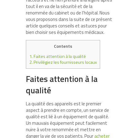
tout il en va de la sécurité et de la
renommée du cabinet ou de l’hôpital. Nous
vous proposons dans la suite de ce présent
article quelques conseils et astuces pour
bien choisir ses équipements médicaux.
Contents
1.
Faites attention à la qualité
2.
Privilégiez les fournisseurs locaux
Faites attention à la
qualité
La qualité des appareils est le premier
aspect à prendre en compte, un service de
qualité est lié à un équipement de qualité.
Un mauvais équipement peut facilement
nuire à votre renommée et mettre en
danger la vie de vos patients. Pour
acheter