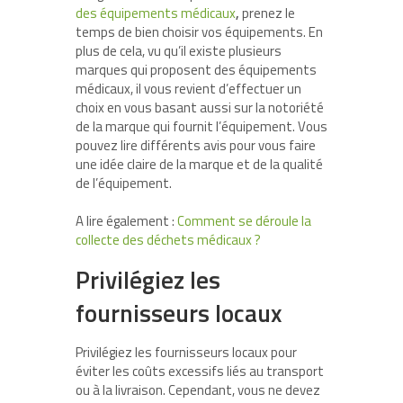
des équipements médicaux
,
prenez le
temps de bien choisir vos équipements.
En
plus de cela, vu qu’il existe plusieurs
marques qui proposent des équipements
médicaux, il vous revient d’effectuer un
choix en vous basant aussi sur la notoriété
de la marque qui fournit l’équipement. Vous
pouvez lire différents avis pour vous faire
une idée claire de la marque et de la qualité
de l’équipement.
A lire également :
Comment se déroule la
collecte des déchets médicaux ?
Privilégiez les
fournisseurs locaux
Privilégiez les fournisseurs locaux pour
éviter les coûts excessifs liés au transport
ou à la livraison. Cependant, vous ne devez