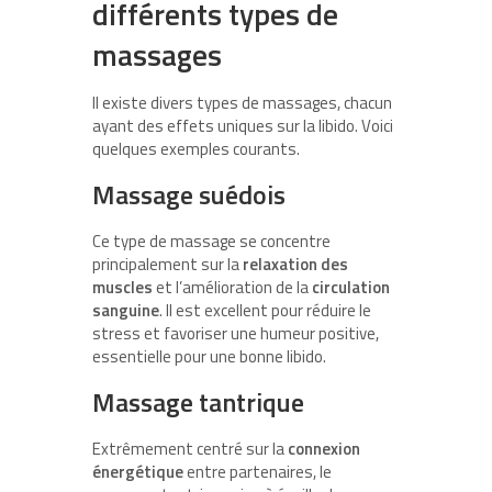
différents types de
massages
Il existe divers types de massages, chacun
ayant des effets uniques sur la libido. Voici
quelques exemples courants.
Massage suédois
Ce type de massage se concentre
principalement sur la
relaxation des
muscles
et l’amélioration de la
circulation
sanguine
. Il est excellent pour réduire le
stress et favoriser une humeur positive,
essentielle pour une bonne libido.
Massage tantrique
Extrêmement centré sur la
connexion
énergétique
entre partenaires, le