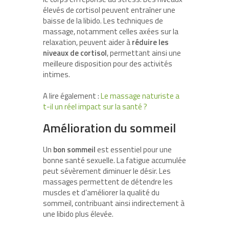
élevés de cortisol peuvent entraîner une
baisse de la libido. Les techniques de
massage, notamment celles axées sur la
relaxation, peuvent aider à
réduire les
niveaux de cortisol
, permettant ainsi une
meilleure disposition pour des activités
intimes.
A lire également :
Le massage naturiste a
t-il un réel impact sur la santé ?
Amélioration du sommeil
Un
bon sommeil
est essentiel pour une
bonne santé sexuelle. La fatigue accumulée
peut sévèrement diminuer le désir. Les
massages permettent de détendre les
muscles et d’améliorer la qualité du
sommeil, contribuant ainsi indirectement à
une libido plus élevée.