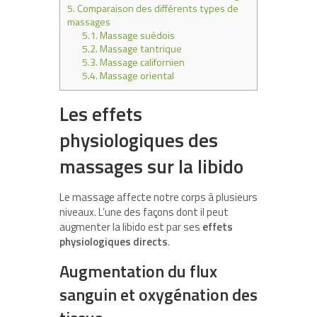
5.
Comparaison des différents types de
massages
5.1.
Massage suédois
5.2.
Massage tantrique
5.3.
Massage californien
5.4.
Massage oriental
Les effets
physiologiques des
massages sur la libido
Le massage affecte notre corps à plusieurs
niveaux. L’une des façons dont il peut
augmenter la libido est par ses
effets
physiologiques directs
.
Augmentation du flux
sanguin et oxygénation des