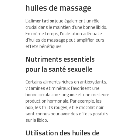
huiles de massage
L’
alimentation
joue également un rôle
crucial dans le maintien d’une bonne libido.
En même temps, l’utilisation adéquate
d’huiles de massage peut amplifier leurs
effets bénéfiques.
Nutriments essentiels
pour la santé sexuelle
Certains aliments riches en antioxydants,
vitamines et minéraux favorisent une
bonne circulation sanguine et une meilleure
production hormonale. Par exemple, les
noix, les fruits rouges, et le chocolat noir
sont connus pour avoir des effets positifs
sur la libido.
Utilisation des huiles de