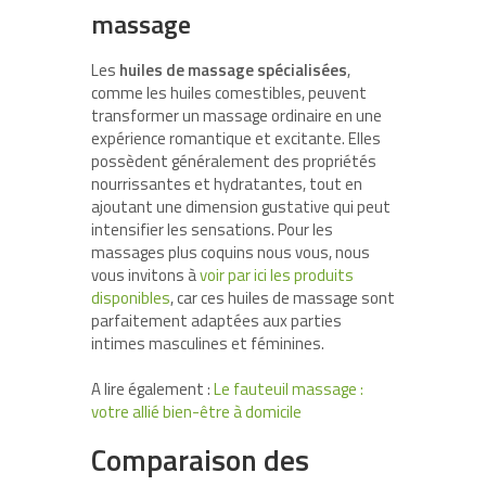
massage
Les
huiles de massage spécialisées
,
comme les huiles comestibles, peuvent
transformer un massage ordinaire en une
expérience romantique et excitante. Elles
possèdent généralement des propriétés
nourrissantes et hydratantes, tout en
ajoutant une dimension gustative qui peut
intensifier les sensations. Pour les
massages plus coquins nous vous, nous
vous invitons à
voir par ici les produits
disponibles
, car ces huiles de massage sont
parfaitement adaptées aux parties
intimes masculines et féminines.
A lire également :
Le fauteuil massage :
votre allié bien-être à domicile
Comparaison des