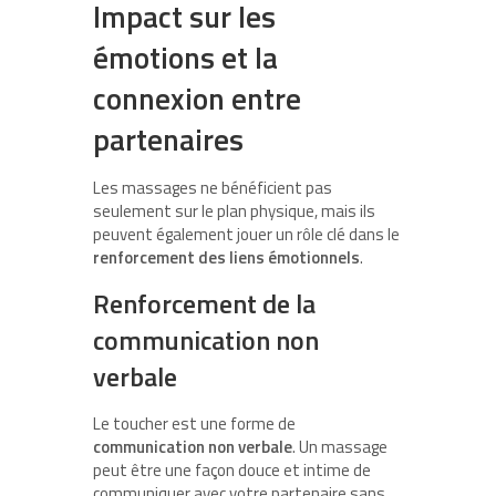
Impact sur les
émotions et la
connexion entre
partenaires
Les massages ne bénéficient pas
seulement sur le plan physique, mais ils
peuvent également jouer un rôle clé dans le
renforcement des liens émotionnels
.
Renforcement de la
communication non
verbale
Le toucher est une forme de
communication non verbale
. Un massage
peut être une façon douce et intime de
communiquer avec votre partenaire sans