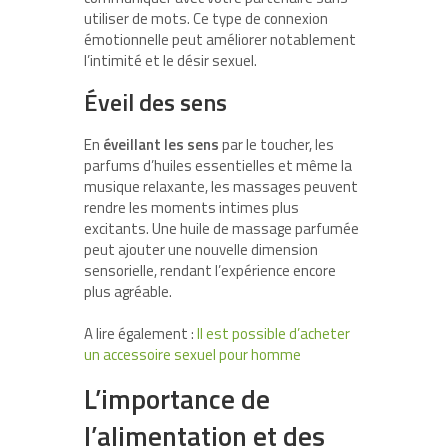
utiliser de mots. Ce type de connexion
émotionnelle peut améliorer notablement
l’intimité et le désir sexuel.
Éveil des sens
En
éveillant les sens
par le toucher, les
parfums d’huiles essentielles et même la
musique relaxante, les massages peuvent
rendre les moments intimes plus
excitants. Une huile de massage parfumée
peut ajouter une nouvelle dimension
sensorielle, rendant l’expérience encore
plus agréable.
A lire également :
Il est possible d’acheter
un accessoire sexuel pour homme
L’importance de
l’alimentation et des