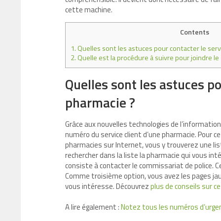
cette machine.
Contents
1.
Quelles sont les astuces pour contacter le serv
2.
Quelle est la procédure à suivre pour joindre le
Quelles sont les astuces po
pharmacie ?
Grâce aux nouvelles technologies de l’information 
numéro du service client d’une pharmacie. Pour ce
pharmacies sur Internet, vous y trouverez une lis
rechercher dans la liste la pharmacie qui vous int
consiste à contacter le commissariat de police. C
Comme troisième option, vous avez les pages jaun
vous intéresse. Découvrez
plus de conseils sur ce
A lire également :
Notez tous les numéros d’urgenc